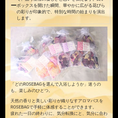
ボックスを開けた瞬間、華やかに広がる花びら
の彩りが印象的で、特別な時間の始まりを演出
します。
「どのROSEBAGを選んで入浴しようか」迷うの
も、楽しみのひとつ。
天然の香りと美しい彩りが織りなすアロマバスを
ROSEBAGで手軽に体感することができます。
疲れた一日の終わりに、気分転換にと、気分に合わ