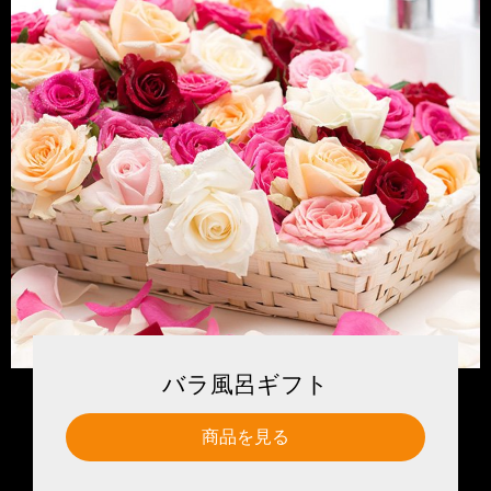
バラ風呂ギフト
商品を見る