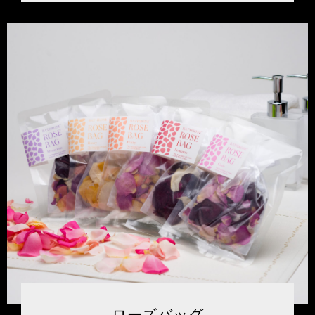
ローズバッグ