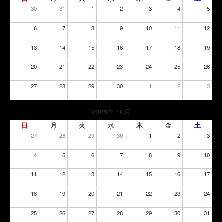
30
31
1
2
3
4
5
6
7
8
9
10
11
12
13
14
15
16
17
18
19
20
21
22
23
24
25
26
27
28
29
30
1
2
3
2026年 10月
日
月
火
水
木
金
土
27
28
29
30
1
2
3
4
5
6
7
8
9
10
11
12
13
14
15
16
17
18
19
20
21
22
23
24
25
26
27
28
29
30
31