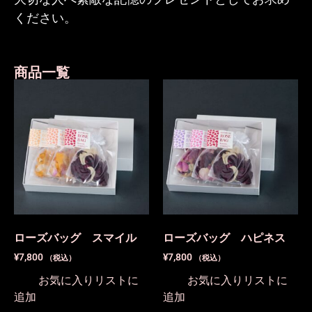
ください。
商品一覧
ローズバッグ スマイル
ローズバッグ ハピネス
¥
7,800
¥
7,800
（税込）
（税込）
お気に入りリストに
お気に入りリストに
追加
追加