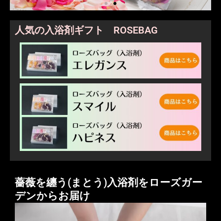
人気の入浴剤ギフト ROSEBAG
薔薇を纏う(まとう)入浴剤をローズガー
デンからお届け