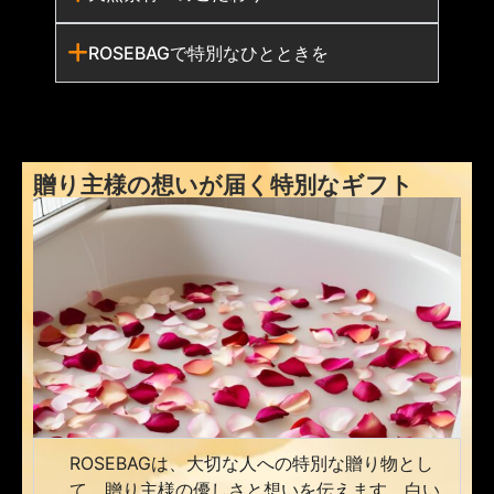
ROSEBAGで特別なひとときを
贈り主様の想いが届く特別なギフト
ROSEBAGは、大切な人への特別な贈り物とし
て、贈り主様の優しさと想いを伝えます。白い