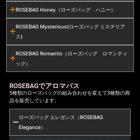
ROSEBAG Honey（ローズバッグ ハニー）
ROSEBAG Mysterious(ローズバッグ ミステリア
ス)
ROSEBAG Romantic（ローズバッグ ロマンティ
ック）
ROSEBAGでアロマバス
5種類のローズバッグの組み合わせを変えて3種類の商
品を販売しています。
ローズバッグ エレガンス（ROSEBAG
Elegance）