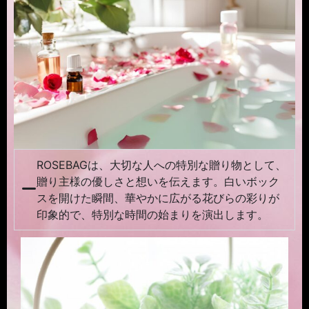
ROSEBAGは、大切な人への特別な贈り物として、
贈り主様の優しさと想いを伝えます。白いボック
スを開けた瞬間、華やかに広がる花びらの彩りが
印象的で、特別な時間の始まりを演出します。