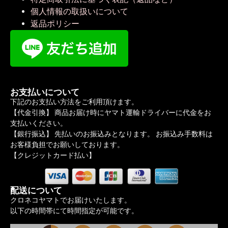
個人情報の取扱いについて
返品ポリシー
お支払いについて
下記のお支払い方法をご利用頂けます。
【代金引換】 商品お届け時にヤマト運輸ドライバーに代金をお
支払いください。
【銀行振込】 先払いのお振込みとなります。 お振込み手数料は
お客様負担でお願いしております。
【クレジットカード払い】
配送について
クロネコヤマトでお届けいたします。
以下の時間帯にて時間指定が可能です。