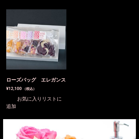
ローズバッグ エレガンス
¥
12,100
（税込）
お気に入りリストに
追加